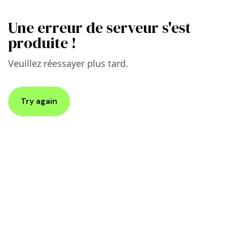
Une erreur de serveur s'est
produite !
Veuillez réessayer plus tard.
Try again