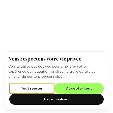
Nous respectons votre vie privée
Ce site utilise des cookies pour améliorer votre
expérience de navigation, analyser le trafic du site et
afficher du contenu personnalisé.
Tout rejeter
Accepter tout
Personnaliser