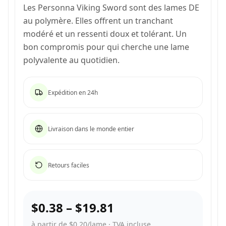
Les Personna Viking Sword sont des lames DE
au polymère. Elles offrent un tranchant
modéré et un ressenti doux et tolérant. Un
bon compromis pour qui cherche une lame
polyvalente au quotidien.
Expédition en 24h
Livraison dans le monde entier
Retours faciles
$0.38
–
$19.81
à partir de $0.20/lame
·
TVA incluse