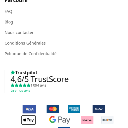
Parcourir
FAQ
Blog
Nous contacter
Conditions Générales
Politique de Confidentialité
Trustpilot
4,6
/5
TrustScore
1 094
avis
Lire nos avis