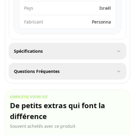
Pays
Israël
Fabricant
Personna
Spécifications
Questions Fréquentes
COMPLÉTEZ VOTRE KIT
De petits extras qui font la
différence
Souvent achetés avec ce produit