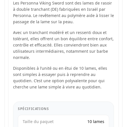
Les Personna Viking Sword sont des lames de rasoir
à double tranchant (DE) fabriquées en Israël par
Personna. Le revêtement au polymère aide à lisser le
passage de la lame sur la peau.
Avec un tranchant modéré et un ressenti doux et
tolérant, elles offrent un bon équilibre entre confort,
contrôle et efficacité. Elles conviendront bien aux
utilisateurs intermédiaires, notamment sur barbe
normale.
Disponibles à l’unité ou en étui de 10 lames, elles
sont simples à essayer puis à reprendre au
quotidien. C’est une option polyvalente pour qui
cherche une lame simple à vivre au quotidien.
SPÉCIFICATIONS
Taille du paquet
10 lames