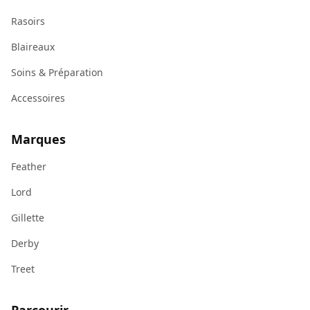
Rasoirs
Blaireaux
Soins & Préparation
Accessoires
Marques
Feather
Lord
Gillette
Derby
Treet