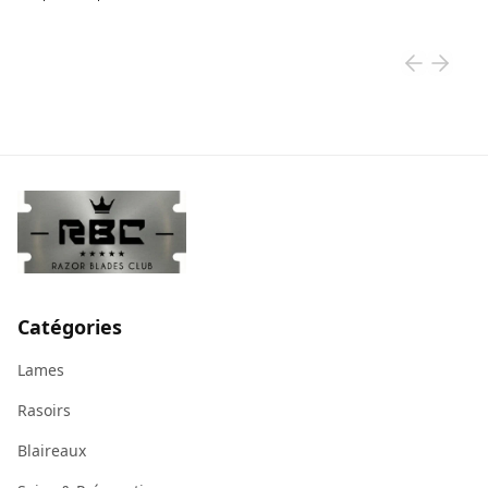
Catégories
Lames
Rasoirs
Blaireaux