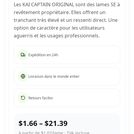
Les KAI CAPTAIN ORIGINAL sont des lames SE à
revêtement propriétaire. Elles offrent un
tranchant très élevé et un ressenti direct. Une
option de caractère pour les utilisateurs
aguerris et les usages professionnels.
Expédition en 24h
Livraison dans le monde entier
Retours faciles
$1.66
–
$21.39
à partir de $1.07/lame
·
TVA incluse