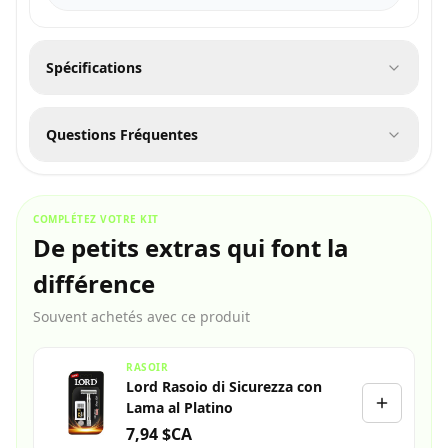
Spécifications
Questions Fréquentes
COMPLÉTEZ VOTRE KIT
De petits extras qui font la
différence
Souvent achetés avec ce produit
RASOIR
Lord Rasoio di Sicurezza con
Lama al Platino
7,94 $CA