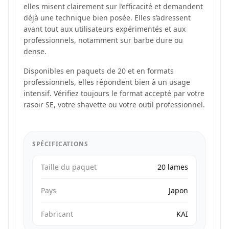
elles misent clairement sur l’efficacité et demandent
déjà une technique bien posée. Elles s’adressent
avant tout aux utilisateurs expérimentés et aux
professionnels, notamment sur barbe dure ou
dense.
Disponibles en paquets de 20 et en formats
professionnels, elles répondent bien à un usage
intensif. Vérifiez toujours le format accepté par votre
rasoir SE, votre shavette ou votre outil professionnel.
SPÉCIFICATIONS
Taille du paquet
20 lames
Pays
Japon
Fabricant
KAI