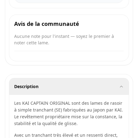
Avis de la communauté
Aucune note pour l'instant — soyez le premier à
noter cette lame.
Description
Les KAI CAPTAIN ORIGINAL sont des lames de rasoir
à simple tranchant (SE) fabriquées au Japon par KAI.
Le revêtement propriétaire mise sur la constance, la
stabilité et la qualité de glisse.
Avec un tranchant très élevé et un ressenti direct,