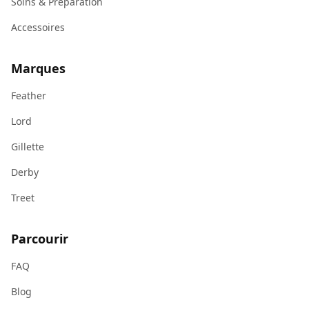
Soins & Préparation
Accessoires
Marques
Feather
Lord
Gillette
Derby
Treet
Parcourir
FAQ
Blog